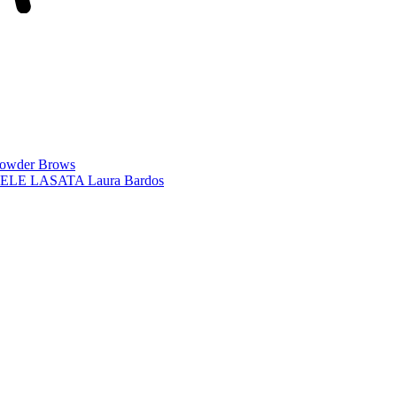
Powder Brows