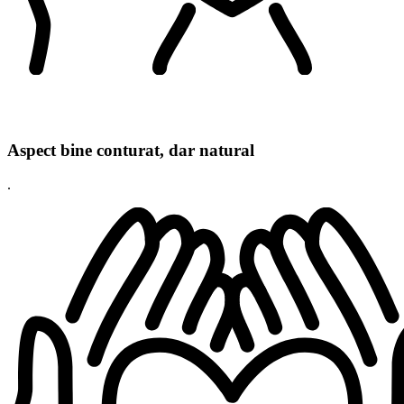
Aspect bine conturat, dar natural
.