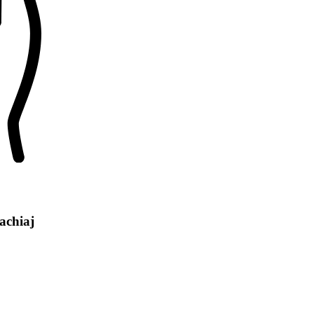
achiaj