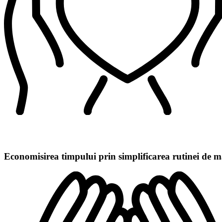
Economisirea timpului prin simplificarea rutinei de m