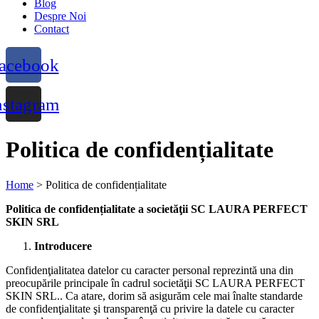
Blog
Despre Noi
Contact
acebook
nstagram
Politica de confidențialitate
Home
>
Politica de confidențialitate
Politica de confidențialitate a societăţii
SC LAURA PERFECT
SKIN SRL
Introducere
Confidenţialitatea datelor cu caracter personal reprezintă una din
preocupările principale în cadrul societăţii SC LAURA PERFECT
SKIN SRL.. Ca atare, dorim să asigurăm cele mai înalte standarde
de confidenţialitate şi transparenţă cu privire la datele cu caracter