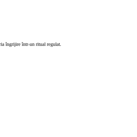
 îngrijire într-un ritual regulat.